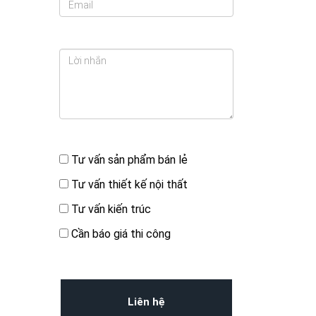
Bạn quan tâm đến
Tư vấn sản phẩm bán lẻ
Tư vấn thiết kế nội thất
Tư vấn kiến trúc
Cần báo giá thi công