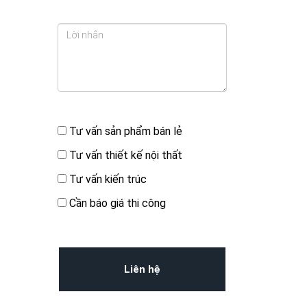
Bạn quan tâm đến
Tư vấn sản phẩm bán lẻ
Tư vấn thiết kế nội thất
Tư vấn kiến trúc
Cần báo giá thi công