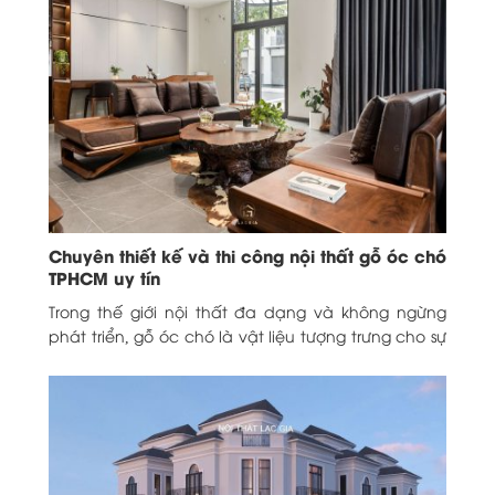
Chuyên thiết kế và thi công nội thất gỗ óc chó
TPHCM uy tín
Trong thế giới nội thất đa dạng và không ngừng
phát triển, gỗ óc chó là vật liệu tượng trưng cho sự
sang trọng, tinh...