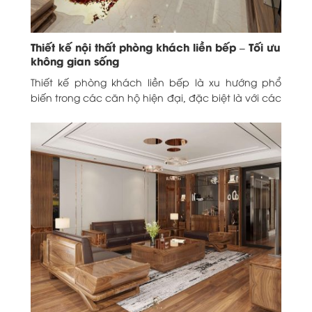
Thiết kế nội thất phòng khách liền bếp – Tối ưu
không gian sống
Thiết kế phòng khách liền bếp là xu hướng phổ
biến trong các căn hộ hiện đại, đặc biệt là với các
căn hộ có...