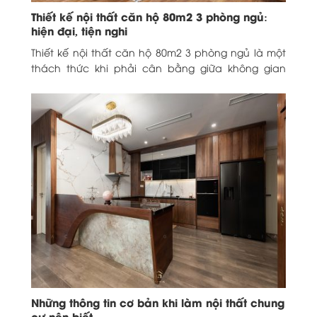
Thiết kế nội thất căn hộ 80m2 3 phòng ngủ:
hiện đại, tiện nghi
Thiết kế nội thất căn hộ 80m2 3 phòng ngủ là một
thách thức khi phải cân bằng giữa không gian
sống thoải mái và...
Những thông tin cơ bản khi làm nội thất chung
cư nên biết