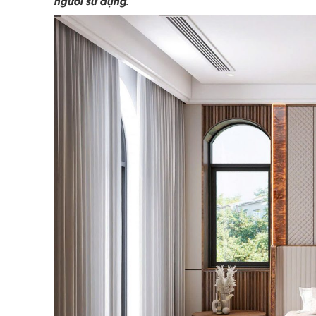
người sử dụng.