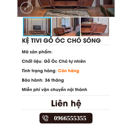
KỆ TIVI GỖ ÓC CHÓ SÓNG
Mã sản phẩm:
Chất liệu: Gỗ Óc Chó tự nhiên
Tình trạng hàng:
Còn hàng
Bảo hành: 36 tháng
Miễn phí vận chuyển nội thành
Liên hệ
0966555355