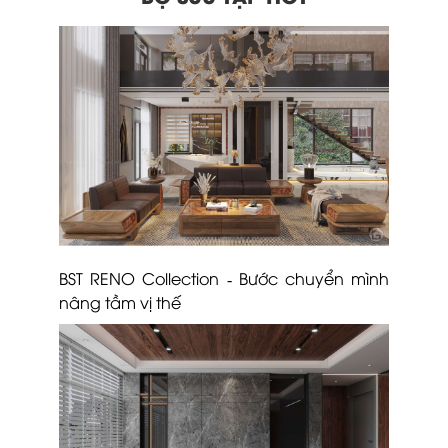
BST RENO Collection - Bước chuyển mình
nâng tầm vị thế