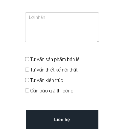
Bạn quan tâm đến
Tư vấn sản phẩm bán lẻ
Tư vấn thiết kế nội thất
Tư vấn kiến trúc
Cần báo giá thi công