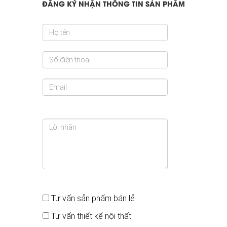
ĐĂNG KÝ NHẬN THÔNG TIN SẢN PHẨM
Bạn quan tâm đến
Tư vấn sản phẩm bán lẻ
Tư vấn thiết kế nội thất