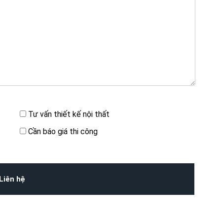
Tư vấn thiết kế nội thất
Cần báo giá thi công