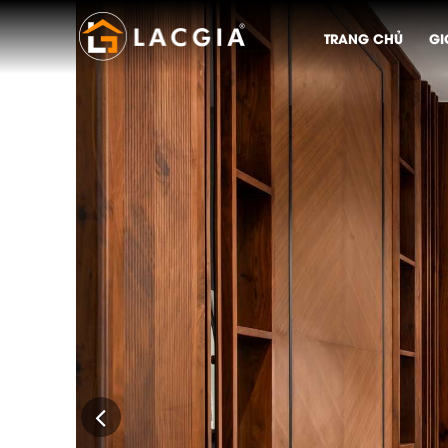
Previous
TRANG CHỦ
GI