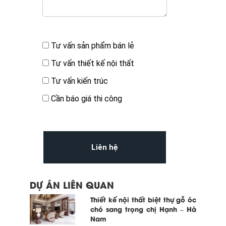
Bạn quan tâm đến
Tư vấn sản phẩm bán lẻ
Tư vấn thiết kế nội thất
Tư vấn kiến trúc
Cần báo giá thi công
DỰ ÁN LIÊN QUAN
Thiết kế nội thất biệt thự gỗ óc
chó sang trọng chị Hạnh – Hà
Nam