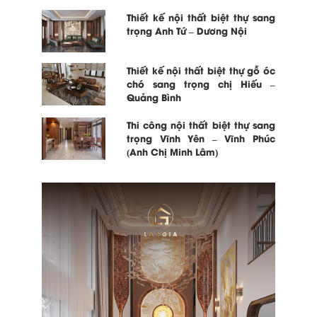
Thiết kế nội thất biệt thự sang
trọng Anh Tứ – Dương Nội
Thiết kế nội thất biệt thự gỗ óc
chó sang trọng chị Hiếu –
Quảng Bình
Thi công nội thất biệt thự sang
trọng Vĩnh Yên – Vĩnh Phúc
(Anh Chị Minh Lâm)