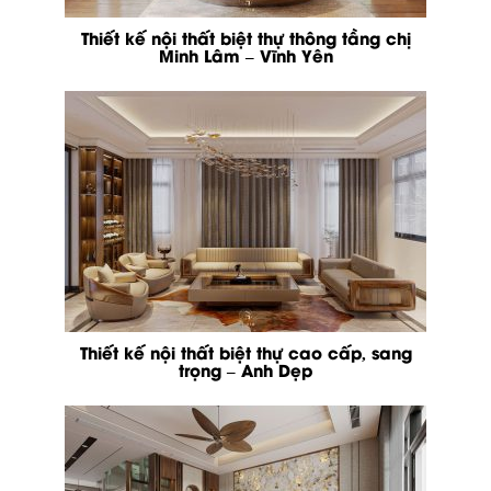
Thiết kế nội thất biệt thự thông tầng chị
Minh Lâm – Vĩnh Yên
Thiết kế nội thất biệt thự cao cấp, sang
trọng – Anh Dẹp