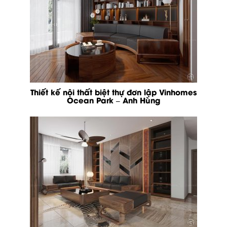
Thiết kế nội thất biệt thự đơn lập Vinhomes
Ocean Park – Anh Hùng