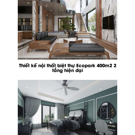
Thiết kế nội thất biệt thự Ecopark 400m2 2
tầng hiện đại