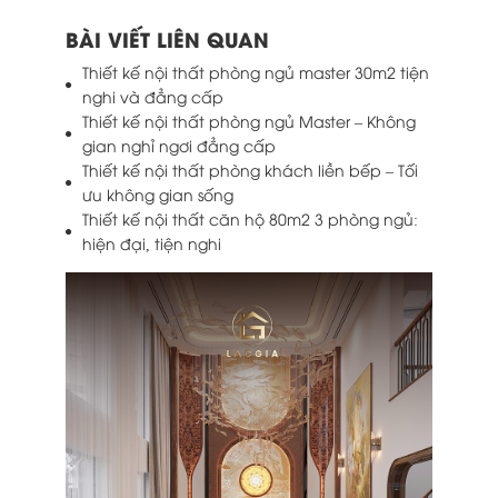
BÀI VIẾT LIÊN QUAN
Thiết kế nội thất phòng ngủ master 30m2 tiện
nghi và đẳng cấp
Thiết kế nội thất phòng ngủ Master – Không
gian nghỉ ngơi đẳng cấp
Thiết kế nội thất phòng khách liền bếp – Tối
ưu không gian sống
Thiết kế nội thất căn hộ 80m2 3 phòng ngủ:
hiện đại, tiện nghi