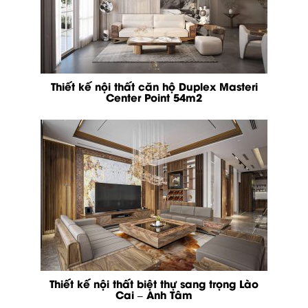
Thiết kế nội thất căn hộ Duplex Masteri
Center Point 54m2
Thiết kế nội thất biệt thự sang trọng Lào
Cai – Anh Tâm