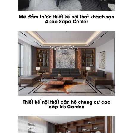
Mê đắm trước thiết kế nội thất khách sạn
4 sao Sapa Center
Thiết kế nội thất căn hộ chung cư cao
cấp Iris Garden