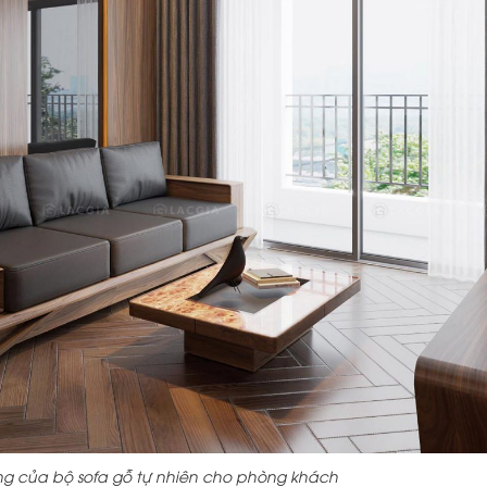
ng của bộ sofa gỗ tự nhiên cho phòng khách