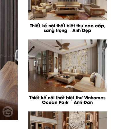
Thiết kế nội thất biệt thự cao cấp,
sang trọng – Anh Dẹp
Thiết kế nội thất biệt thự Vinhomes
Ocean Park – Anh Đan