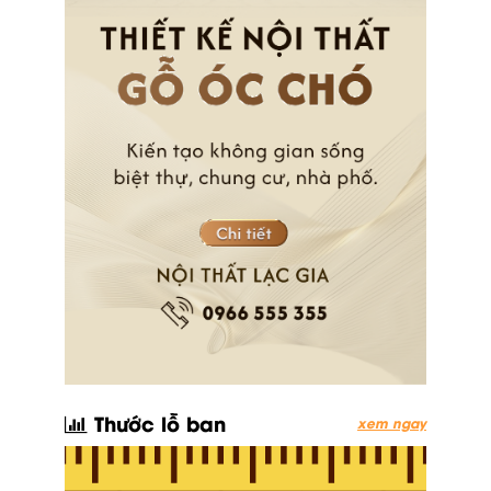
Thước lỗ ban
xem ngay