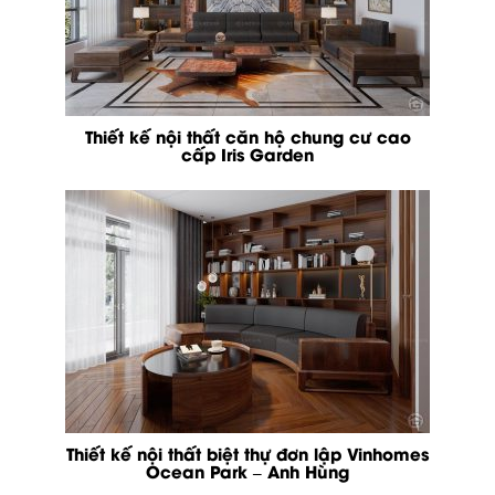
Thiết kế nội thất căn hộ chung cư cao
cấp Iris Garden
Thiết kế nội thất biệt thự đơn lập Vinhomes
Ocean Park – Anh Hùng