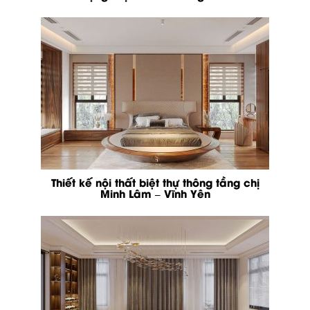
Thiết kế nội thất biệt thự thông tầng chị
Minh Lâm – Vĩnh Yên