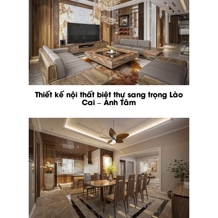
Thiết kế nội thất biệt thự sang trọng Lào
Cai – Anh Tâm