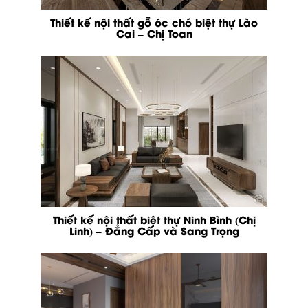
Thiết kế nội thất gỗ óc chó biệt thự Lào
Cai – Chị Toan
Thiết kế nội thất biệt thự Ninh Bình (Chị
Linh) – Đẳng Cấp và Sang Trọng