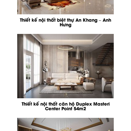
Thiết kế nội thất biệt thự An Khang – Anh
Hưng
Thiết kế nội thất căn hộ Duplex Masteri
Center Point 54m2