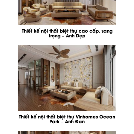
Thiết kế nội thất biệt thự cao cấp, sang
trọng – Anh Dẹp
Thiết kế nội thất biệt thự Vinhomes Ocean
Park – Anh Đan