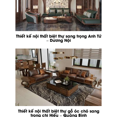
Thiết kế nội thất biệt thự sang trọng Anh Tứ
– Dương Nội
Thiết kế nội thất biệt thự gỗ óc chó sang
trọng chị Hiếu – Quảng Bình