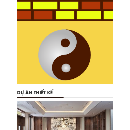
DỰ ÁN THIẾT KẾ