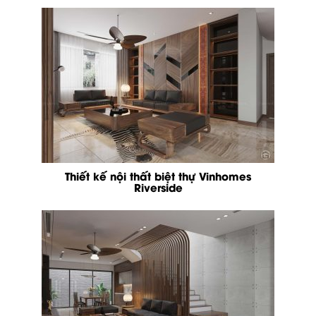
Thiết kế nội thất biệt thự Vinhomes
Riverside