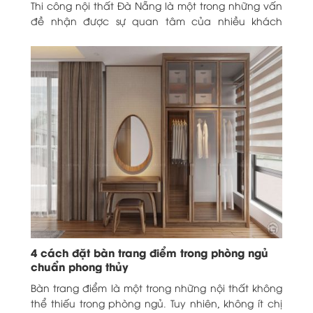
Thi công nội thất Đà Nẵng là một trong những vấn
đề nhận được sự quan tâm của nhiều khách
hàng, nhất là những người...
4 cách đặt bàn trang điểm trong phòng ngủ
chuẩn phong thủy
Bàn trang điểm là một trong những nội thất không
thể thiếu trong phòng ngủ. Tuy nhiên, không ít chị