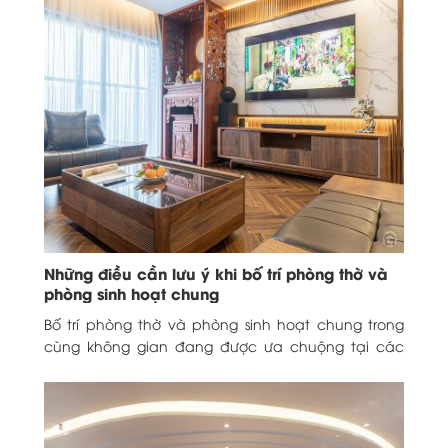
Những điều cần lưu ý khi bố trí phòng thờ và
phòng sinh hoạt chung
Bố trí phòng thờ và phòng sinh hoạt chung trong
cùng không gian đang được ưa chuộng tại các
gia đình Việt. Tuy nhiên nhiều...