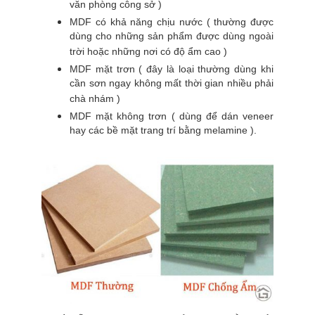
văn phòng công sở )
MDF có khả năng chịu nước ( thường được
dùng cho những sản phẩm được dùng ngoài
trời hoặc những nơi có độ ẩm cao )
MDF mặt trơn ( đây là loại thường dùng khi
cần sơn ngay không mất thời gian nhiều phải
chà nhám )
MDF mặt không trơn ( dùng để dán veneer
hay các bề mặt trang trí bằng melamine ).