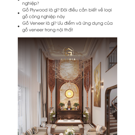
nghiệp?
Gỗ Plywood là gì? Đôi điều cần biết về loại
gỗ công nghiệp này
Gỗ Veneer là gì? Ưu điểm và ứng dụng của
gỗ veneer trong nội thất