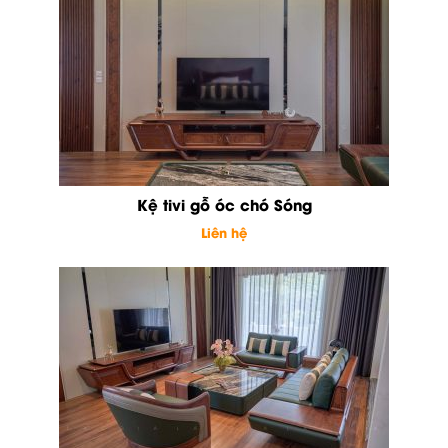
Kệ tivi gỗ óc chó Sóng
Liên hệ