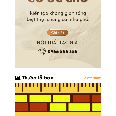
Thước lỗ ban
xem ngay