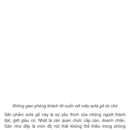
Không gian phòng khách lôi cuốn với mẫu sofa gỗ óc chó
Sản phẩm sofa gỗ này là sự yêu thích của những người thành
đạt, giới giàu có. Nhất là các quan chức cấp cao, doanh nhân.
Gần như đây là món đồ nội thất không thể thiếu trong phòng