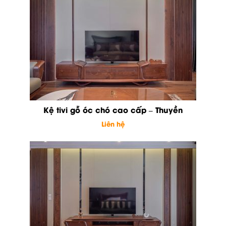
Kệ tivi gỗ óc chó cao cấp – Thuyền
Liên hệ